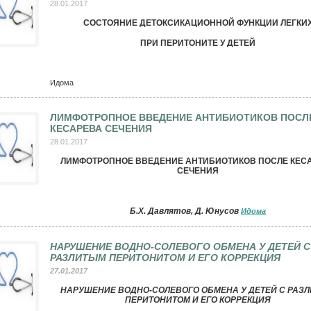
28.01.2017
СОСТОЯНИЕ ДЕТОКСИКАЦИОННОЙ ФУНКЦИИ ЛЕГКИ
ПРИ ПЕРИТОНИТЕ У ДЕТЕЙ
Идома
ЛИМФОТРОПНОЕ ВВЕДЕНИЕ АНТИБИОТИКОВ ПОСЛ
КЕСАРЕВА СЕЧЕНИЯ
28.01.2017
ЛИМФОТРОПНОЕ ВВЕДЕНИЕ АНТИБИОТИКОВ ПОСЛЕ КЕС
СЕЧЕНИЯ
Б.Х. Давлятов, Д. Юнусов
Идома
НАРУШЕНИЕ ВОДНО-СОЛЕВОГО ОБМЕНА У ДЕТЕЙ С
РАЗЛИТЫМ ПЕРИТОНИТОМ И ЕГО КОРРЕКЦИЯ
27.01.2017
НАРУШЕНИЕ ВОДНО-СОЛЕВОГО ОБМЕНА У ДЕТЕЙ С РАЗ
ПЕРИТОНИТОМ И ЕГО КОРРЕКЦИЯ